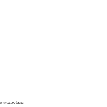
мления продавца.