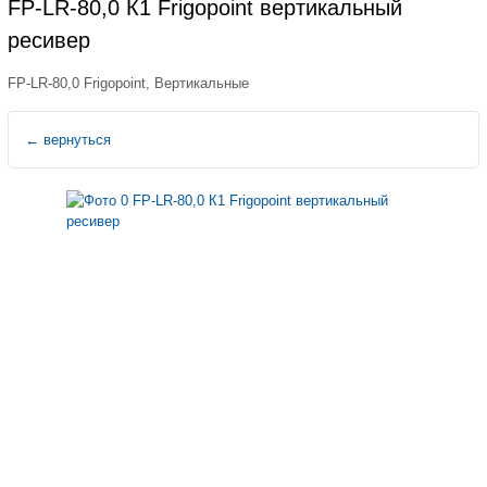
FP-LR-80,0 К1 Frigopoint вертикальный
ресивер
FP-LR-80,0 Frigopoint, Вертикальные
←
вернуться