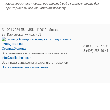
характеристики товара, его внешний вид и комплектность без
предварительного уведомления продавца.
©
1991-2024
RU
,
MSK
,
119619
,
Москва
,
2-я Карпатская улица, 4с3
8 (800) 250-77-08
СтолицаХолода
8 (495) 258-46-41
Все замечания и пожелания присылайте на
info@stolicaholoda.ru
.
Все права защищены и охраняются законом.
Пользовательское соглашение.