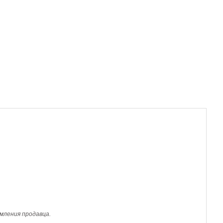
мления продавца.