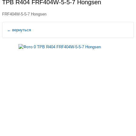
ТРВ R404 FRF404W-5-5-7 Hongsen
FRF404W-5-5-7 Hongsen
←
вернуться