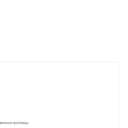
мления продавца.