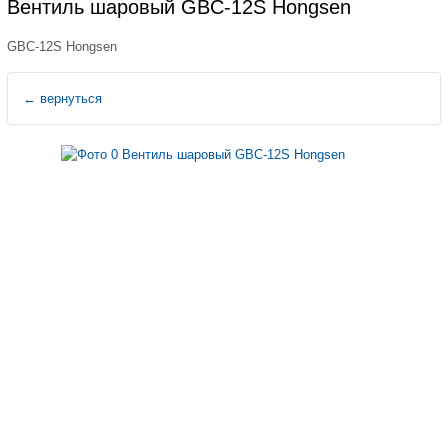
Вентиль шаровый GBC-12S Hongsen
GBC-12S Hongsen
←
вернуться