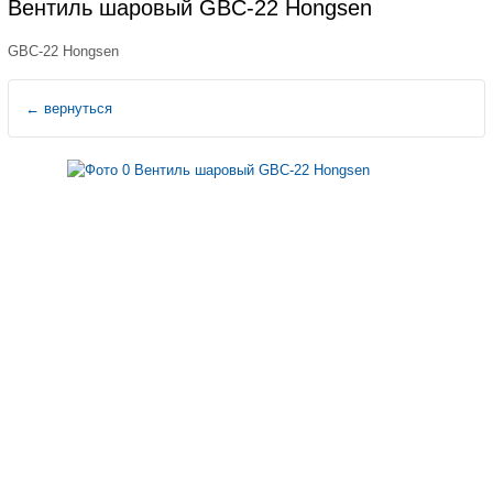
Вентиль шаровый GBC-22 Hongsen
GBC-22 Hongsen
←
вернуться