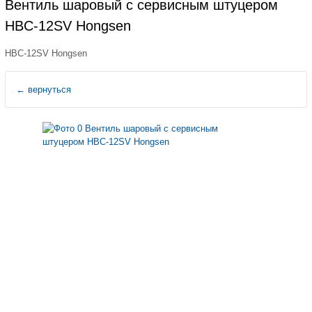
Вентиль шаровый с сервисным штуцером
HBC-12SV Hongsen
HBC-12SV Hongsen
←
вернуться