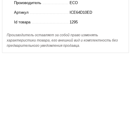
Производитель
ECO
(126/105кВт)
Артикул
ICE64D10ED
Id товара
1295
Производитель оставляет за собой право изменять
характеристики товара, его внешний вид и комплектность без
предварительного уведомления продавца.