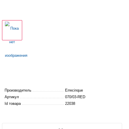
Производитель
Errecinque
Артикул
070/03-RED
Id товара
22038