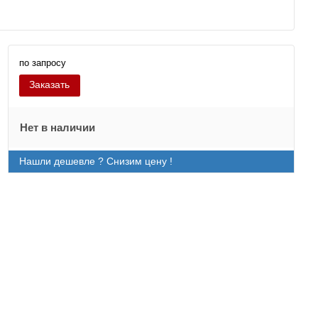
по запросу
Заказать
Нет в наличии
Нашли дешевле ? Снизим цену !