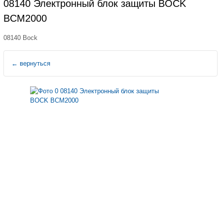
08140 Электронный блок защиты BOCK
BCM2000
08140 Bock
←
вернуться