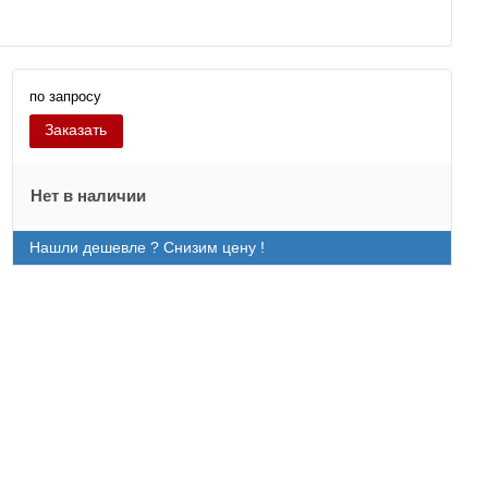
по запросу
Заказать
Нет в наличии
Нашли дешевле ? Снизим цену !