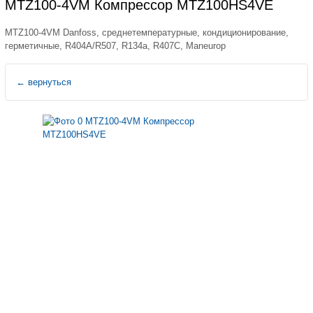
MTZ100-4VM Компрессор MTZ100HS4VE
MTZ100-4VM Danfoss, среднетемпературные, кондиционирование,
герметичные, R404A/R507, R134a, R407C, Maneurop
←
вернуться