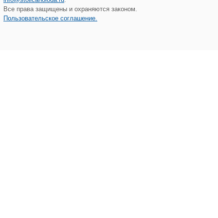
Все права защищены и охраняются законом.
Пользовательское соглашение.