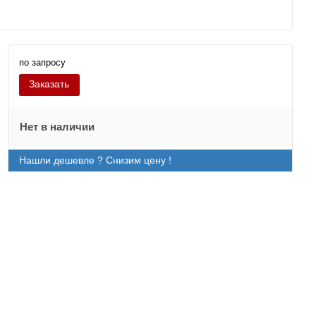
по запросу
Заказать
Нет в наличии
Нашли дешевле ? Снизим цену !