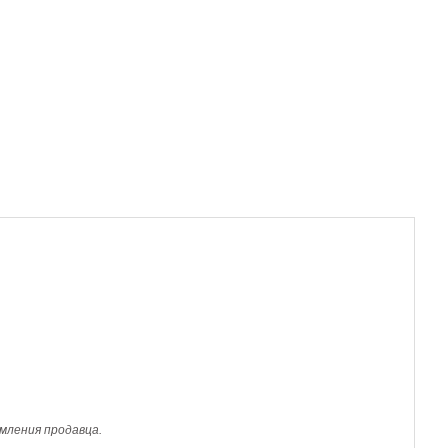
мления продавца.