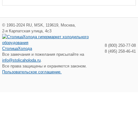
©
1991-2024
RU
,
MSK
,
119619
,
Москва
,
2-я Карпатская улица, 4с3
8 (800) 250-77-08
СтолицаХолода
8 (495) 258-46-41
Все замечания и пожелания присылайте на
info@stolicaholoda.ru
.
Все права защищены и охраняются законом.
Пользовательское соглашение.